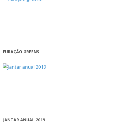
FURAÇÃO GREENS
JANTAR ANUAL 2019