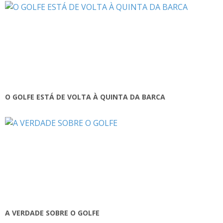
O GOLFE ESTÁ DE VOLTA À QUINTA DA BARCA
A VERDADE SOBRE O GOLFE