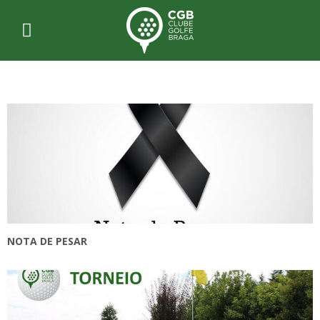
NOTA DE PESAR