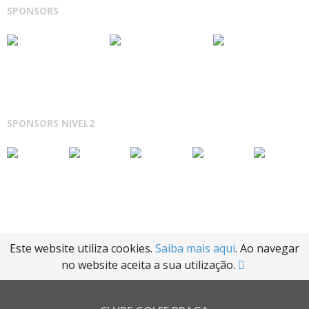
SPONSORS
SPONSORS NIVEL2
Este website utiliza cookies.
Saiba mais aqui
. Ao navegar
no website aceita a sua utilização.