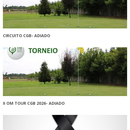
CIRCUITO CGB- ADIADO
II OM TOUR CGB 2026- ADIADO