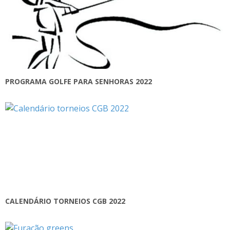
PROGRAMA GOLFE PARA SENHORAS 2022
CALENDÁRIO TORNEIOS CGB 2022