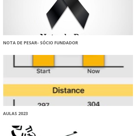
NOTA DE PESAR- SÓCIO FUNDADOR
AULAS 2023