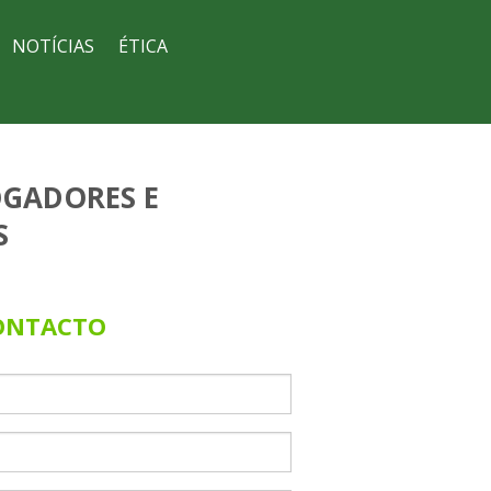
NOTÍCIAS
ÉTICA
OGADORES E
S
ONTACTO