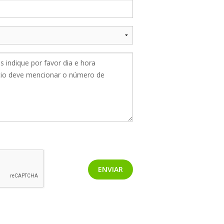
ENVIAR